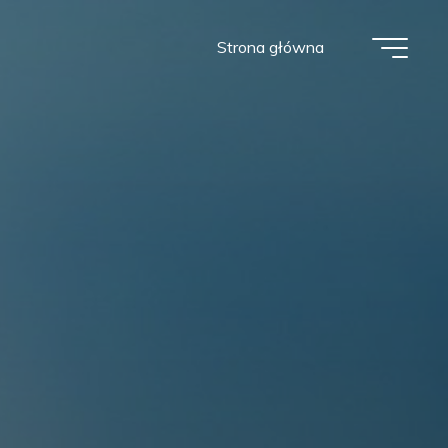
Strona główna